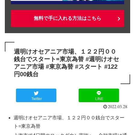
無料で手に入れる方法はこちら
週明けオセアニア市場、１２２円００
銭台でスタート=東京為替 #週明けオセ
アニア市場 #東京為替 #スタート #122
円00銭台
Twitter
LINE
2022.03.28
週明けオセアニア市場、１２２円００銭台でスター
ト=東京為替