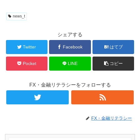
news_t
シェアする
Twitter
Facebook
はてブ
Pocket
LINE
コピー
FX・金融リテラシーをフォローする
FX・金融リテラシー