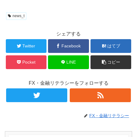
news_t
シェアする
Twitter
Facebook
はてブ
Pocket
LINE
コピー
FX・金融リテラシーをフォローする
FX・金融リテラシー