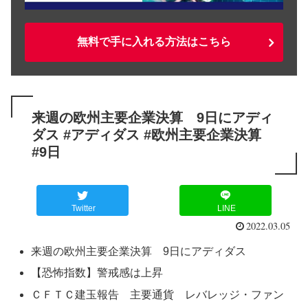
無料で手に入れる方法はこちら
来週の欧州主要企業決算 9日にアディ
ダス #アディダス #欧州主要企業決算
#9日
Twitter
LINE
2022.03.05
来週の欧州主要企業決算 9日にアディダス
【恐怖指数】警戒感は上昇
ＣＦＴＣ建玉報告 主要通貨 レバレッジ・ファン