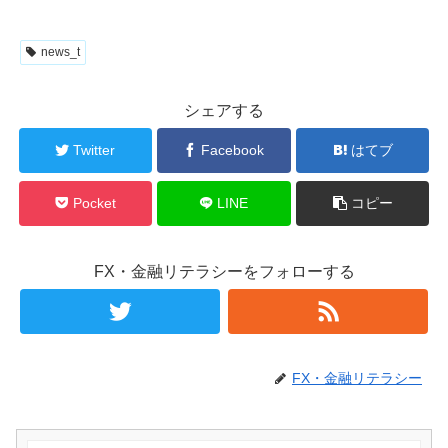
news_t
シェアする
Twitter
Facebook
はてブ
Pocket
LINE
コピー
FX・金融リテラシーをフォローする
FX・金融リテラシー