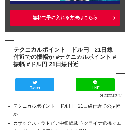
無料で手に入れる方法はこちら
テクニカルポイント ドル円 21日線
付近での振幅か #テクニカルポイント #
振幅 #ドル円 21日線付近
Twitter
LINE
2022.02.25
テクニカルポイント ドル円 21日線付近での振幅
か
カザックス・ラトビア中銀総裁 ウクライナ危機でエ