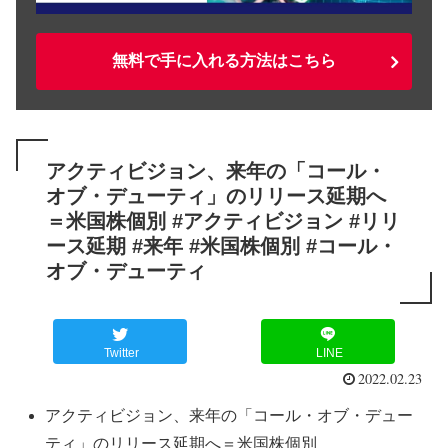
無料で手に入れる方法はこちら
アクティビジョン、来年の「コール・
オブ・デューティ」のリリース延期へ
＝米国株個別 #アクティビジョン #リリ
ース延期 #来年 #米国株個別 #コール・
オブ・デューティ
Twitter
LINE
2022.02.23
アクティビジョン、来年の「コール・オブ・デュー
ティ」のリリース延期へ＝米国株個別