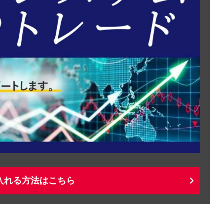
入れる方法はこちら