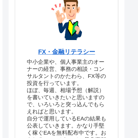
FX・金融リテラシー
中小企業や、個人事業主のオー
ナーの経営、事務の相談・コン
サルタントのかたわら、FX等の
投資を行っています。
ほぼ、毎週、相場予想（解説）
を書いていきたいと思いますの
で、いろいろと突っ込んでもら
えればと思います。
自分で運用しているEAの結果も
公表していきます。かなり手堅
く稼ぐEAを無料配布中です。お