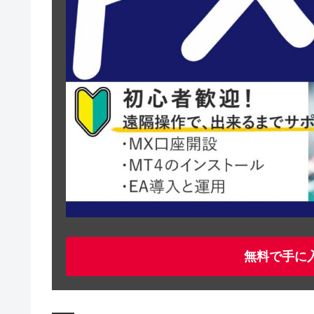
無料で手に