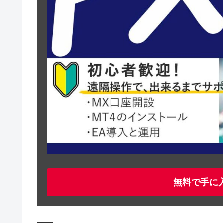
無料で手に