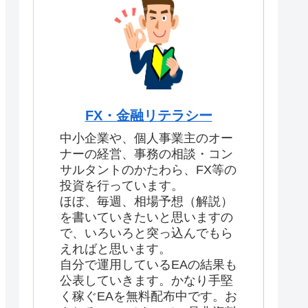
FX・金融リテラシー
中小企業や、個人事業主のオー
ナーの経営、事務の相談・コン
サルタントのかたわら、FX等の
投資を行っています。
ほぼ、毎週、相場予想（解説）
を書いていきたいと思いますの
で、いろいろと突っ込んでもら
えればと思います。
自分で運用しているEAの結果も
公表していきます。かなり手堅
く稼ぐEAを無料配布中です。お