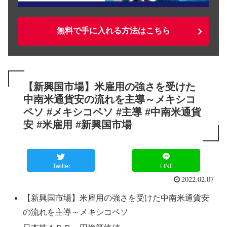
無料で手に入れる方法はこちら
【新興国市場】米雇用の強さを受けた
中南米通貨安の流れを主導～メキシコ
ペソ #メキシコペソ #主導 #中南米通貨
安 #米雇用 #新興国市場
Twitter
LINE
2022.02.07
【新興国市場】米雇用の強さを受けた中南米通貨安
の流れを主導～メキシコペソ