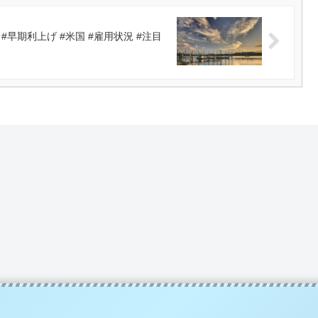
早期利上げ #米国 #雇用状況 #注目