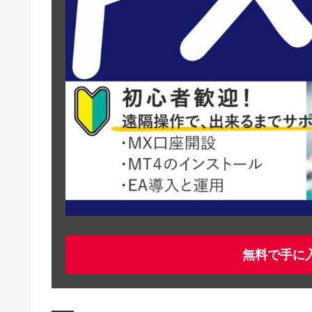
無料で手に