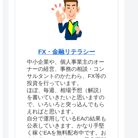
FX・金融リテラシー
中小企業や、個人事業主のオー
ナーの経営、事務の相談・コン
サルタントのかたわら、FX等の
投資を行っています。
ほぼ、毎週、相場予想（解説）
を書いていきたいと思いますの
で、いろいろと突っ込んでもら
えればと思います。
自分で運用しているEAの結果も
公表していきます。かなり手堅
く稼ぐEAを無料配布中です。お