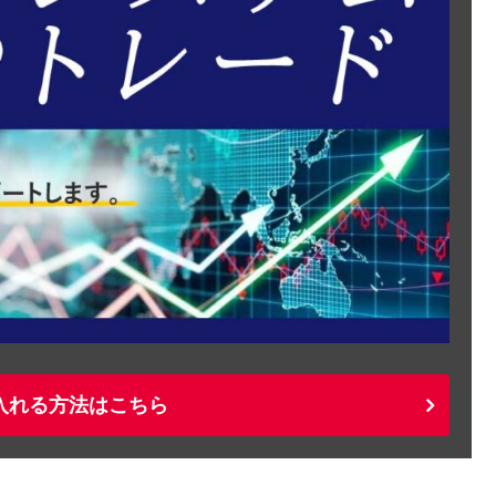
入れる方法はこちら