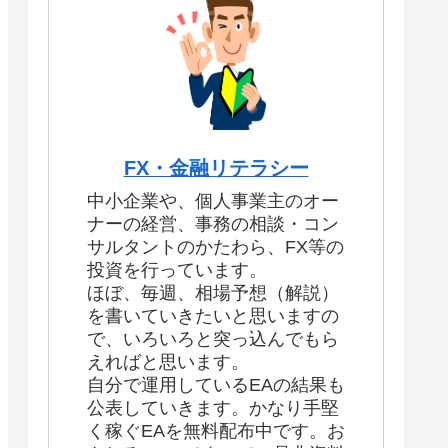
FX・金融リテラシー
中小企業や、個人事業主のオー
ナーの経営、事務の相談・コン
サルタントのかたわら、FX等の
投資を行っています。
ほぼ、毎週、相場予想（解説）
を書いていきたいと思いますの
で、いろいろと突っ込んでもら
えればと思います。
自分で運用しているEAの結果も
公表していきます。かなり手堅
く稼ぐEAを無料配布中です。お