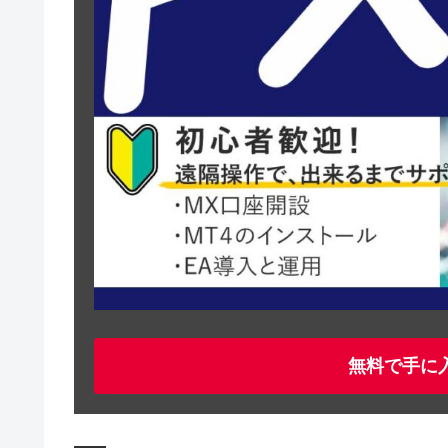
無料で手に