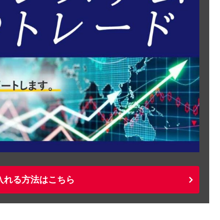
入れる方法はこちら