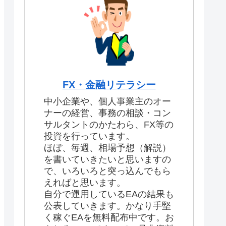
FX・金融リテラシー
中小企業や、個人事業主のオー
ナーの経営、事務の相談・コン
サルタントのかたわら、FX等の
投資を行っています。
ほぼ、毎週、相場予想（解説）
を書いていきたいと思いますの
で、いろいろと突っ込んでもら
えればと思います。
自分で運用しているEAの結果も
公表していきます。かなり手堅
く稼ぐEAを無料配布中です。お