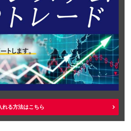
入れる方法はこちら