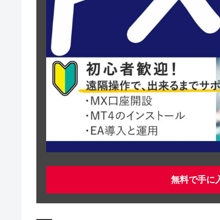
無料で手に