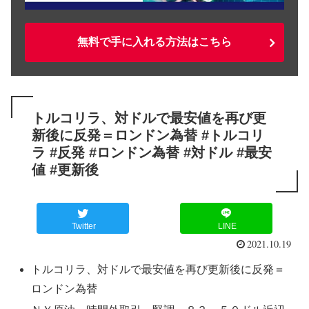
無料で手に入れる方法はこちら
トルコリラ、対ドルで最安値を再び更
新後に反発＝ロンドン為替 #トルコリ
ラ #反発 #ロンドン為替 #対ドル #最安
値 #更新後
Twitter
LINE
2021.10.19
トルコリラ、対ドルで最安値を再び更新後に反発＝
ロンドン為替