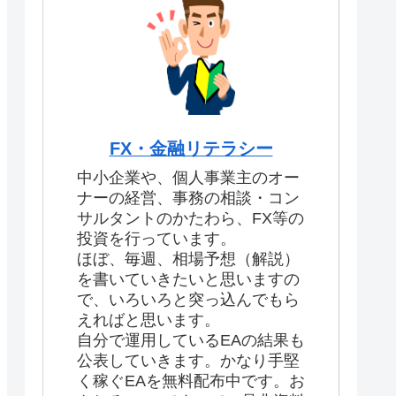
FX・金融リテラシー
中小企業や、個人事業主のオー
ナーの経営、事務の相談・コン
サルタントのかたわら、FX等の
投資を行っています。
ほぼ、毎週、相場予想（解説）
を書いていきたいと思いますの
で、いろいろと突っ込んでもら
えればと思います。
自分で運用しているEAの結果も
公表していきます。かなり手堅
く稼ぐEAを無料配布中です。お