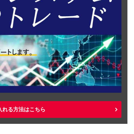
入れる方法はこちら