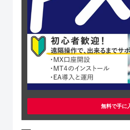
無料で手に