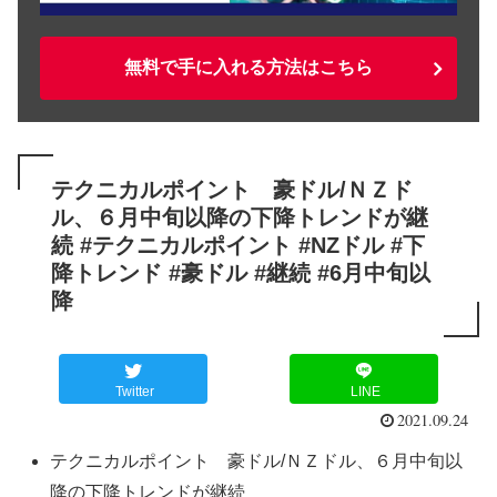
無料で手に入れる方法はこちら
テクニカルポイント 豪ドル/ＮＺド
ル、６月中旬以降の下降トレンドが継
続 #テクニカルポイント #NZドル #下
降トレンド #豪ドル #継続 #6月中旬以
降
Twitter
LINE
2021.09.24
テクニカルポイント 豪ドル/ＮＺドル、６月中旬以
降の下降トレンドが継続