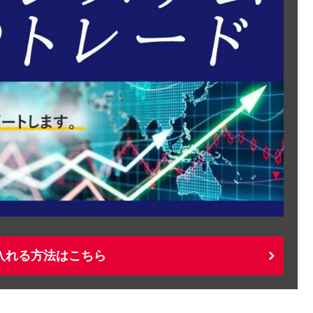
入れる方法はこちら