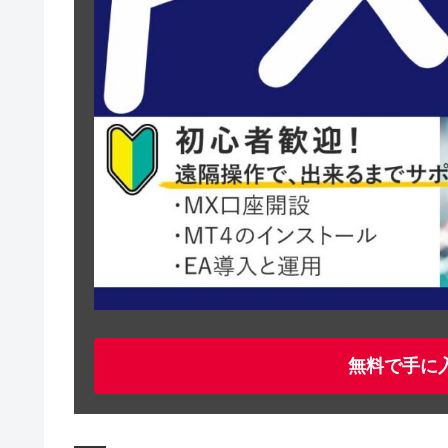
無料で手に