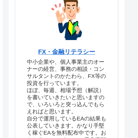
FX・金融リテラシー
中小企業や、個人事業主のオー
ナーの経営、事務の相談・コン
サルタントのかたわら、FX等の
投資を行っています。
ほぼ、毎週、相場予想（解説）
を書いていきたいと思いますの
で、いろいろと突っ込んでもら
えればと思います。
自分で運用しているEAの結果も
公表していきます。かなり手堅
く稼ぐEAを無料配布中です。お