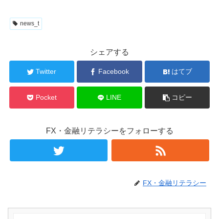
news_t
シェアする
Twitter
Facebook
はてブ
Pocket
LINE
コピー
FX・金融リテラシーをフォローする
FX・金融リテラシー