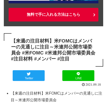
無料で手に入れる方法はこちら
【来週の注目材料】米FOMCはメンバ
ーの見通しに注目～米連邦公開市場委
員会 #米FOMC #米連邦公開市場委員会
#注目材料 #メンバー #注目
Twitter
LINE
2021.09.18
【来週の注目材料】米FOMCはメンバーの見通しに注
目～米連邦公開市場委員会