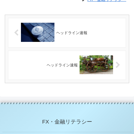
ヘッドライン速報
ヘッドライン速報
FX・金融リテラシー