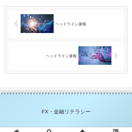
ヘッドライン速報
ヘッドライン速報
FX・金融リテラシー