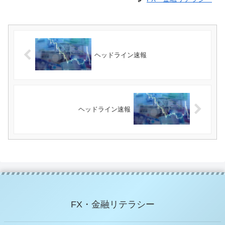
ヘッドライン速報
ヘッドライン速報
FX・金融リテラシー