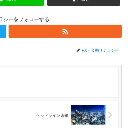
テラシーをフォローする
FX・金融リテラシー
ヘッドライン速報