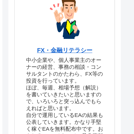
FX・金融リテラシー
中小企業や、個人事業主のオー
ナーの経営、事務の相談・コン
サルタントのかたわら、FX等の
投資を行っています。
ほぼ、毎週、相場予想（解説）
を書いていきたいと思いますの
で、いろいろと突っ込んでもら
えればと思います。
自分で運用しているEAの結果も
公表していきます。かなり手堅
く稼ぐEAを無料配布中です。お