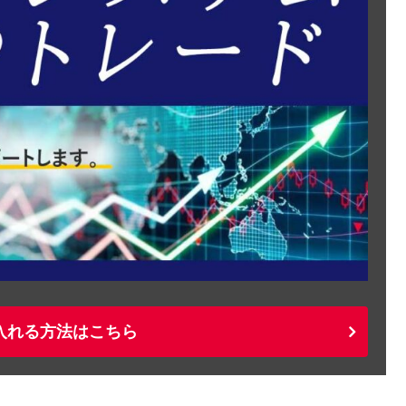
入れる方法はこちら