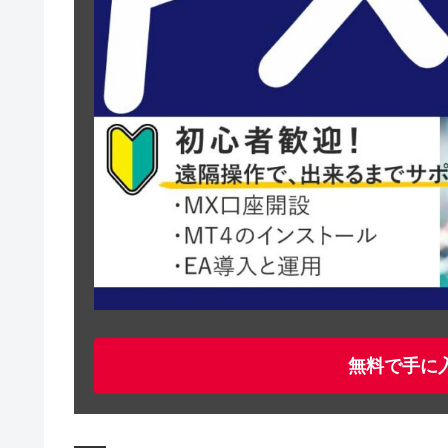
無料で手に