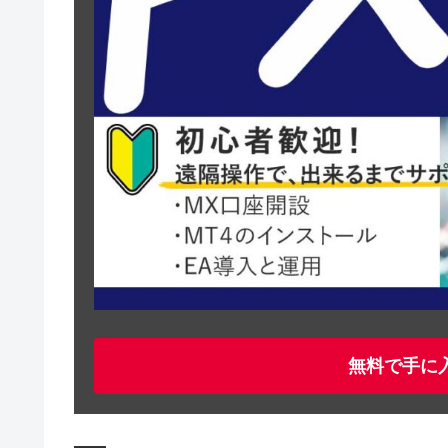
無料で手に