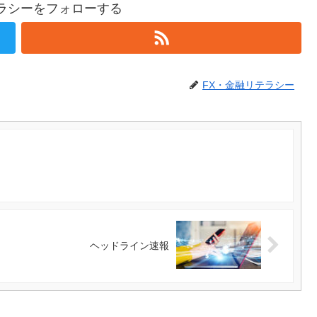
テラシーをフォローする
FX・金融リテラシー
ヘッドライン速報