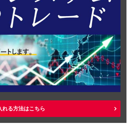
入れる方法はこちら