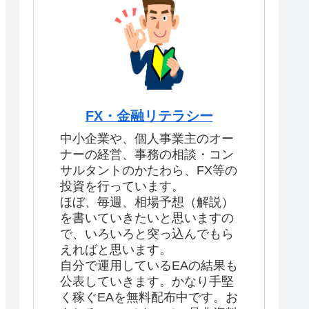
FX・金融リテラシー
中小企業や、個人事業主のオー
ナーの経営、事務の相談・コン
サルタントのかたわら、FX等の
投資を行っています。
ほぼ、毎週、相場予想（解説）
を書いていきたいと思いますの
で、いろいろと突っ込んでもら
えればと思います。
自分で運用しているEAの結果も
公表していきます。かなり手堅
く稼ぐEAを無料配布中です。お