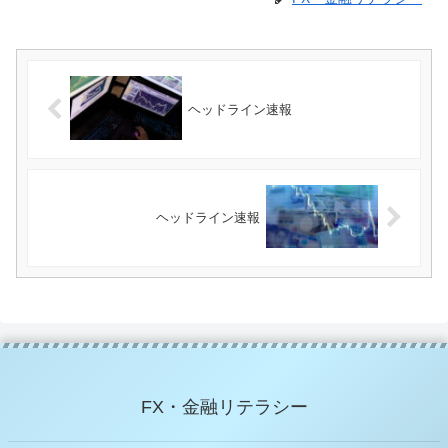
ヘッドライン速報
ヘッドライン速報
FX・金融リテラシー