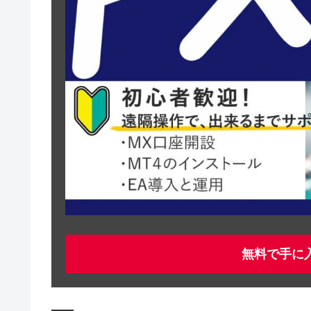
無料で手に