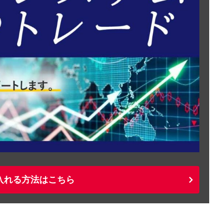
入れる方法はこちら