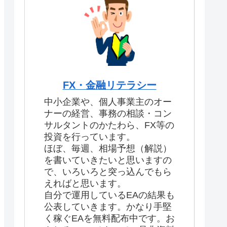
FX・金融リテラシー
中小企業や、個人事業主のオー
ナーの経営、事務の相談・コン
サルタントのかたわら、FX等の
投資を行っています。
ほぼ、毎週、相場予想（解説）
を書いていきたいと思いますの
で、いろいろと突っ込んでもら
えればと思います。
自分で運用しているEAの結果も
公表していきます。かなり手堅
く稼ぐEAを無料配布中です。お