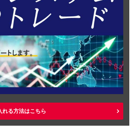
入れる方法はこちら