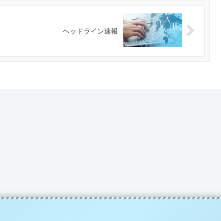
ヘッドライン速報