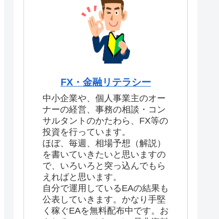
FX・金融リテラシー
中小企業や、個人事業主のオー
ナーの経営、事務の相談・コン
サルタントのかたわら、FX等の
投資を行っています。
ほぼ、毎週、相場予想（解説）
を書いていきたいと思いますの
で、いろいろと突っ込んでもら
えればと思います。
自分で運用しているEAの結果も
公表していきます。かなり手堅
く稼ぐEAを無料配布中です。お