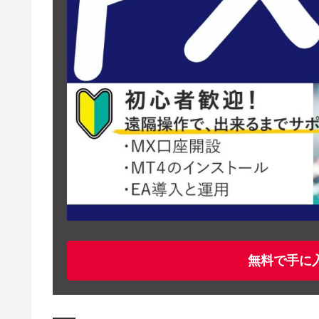
無料で手に