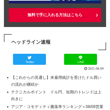
無料で手に入れる方法はこちら
ヘッドライン速報
Twitter
LINE
2021.08.09
【これからの見通し】米雇用統計を受けたドル買い
の流れが継続か
テクニカルポイント ドル円、短期のトレンドは上
向きに
アジア・コモディティ騰落率ランキング＝08/09営業