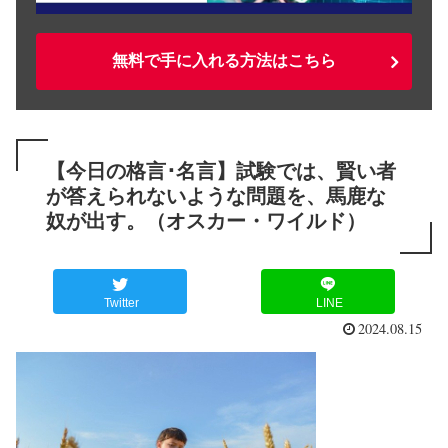
無料で手に入れる方法はこちら
【今日の格言･名言】試験では、賢い者
が答えられないような問題を、馬鹿な
奴が出す。（オスカー・ワイルド）
Twitter
LINE
2024.08.15