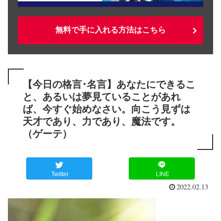
無料で手に入れる方法はこちら
【今日の格言･名言】あなたにできるこ
と、あるいは夢見ていることがあれ
ば、今すぐ始めなさい。向こう見ずは
天才であり、力であり、魔法です。
（ゲーテ）
Twitter
LINE
2022.02.13