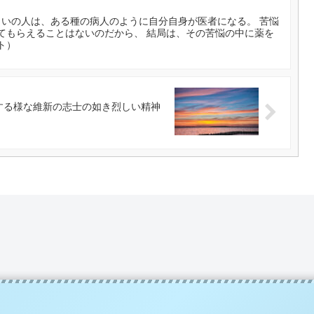
らいの人は、ある種の病人のように自分自身が医者になる。 苦悩
てもらえることはないのだから、 結局は、その苦悩の中に薬を
ト）
する様な維新の志士の如き烈しい精神