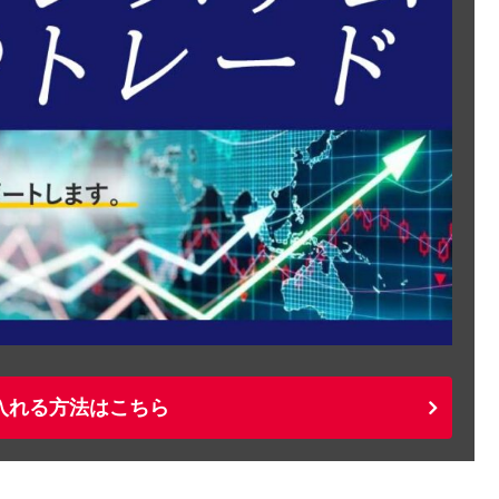
入れる方法はこちら