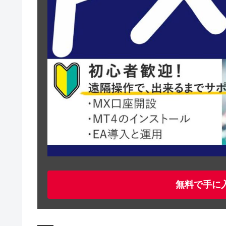
無料で手に