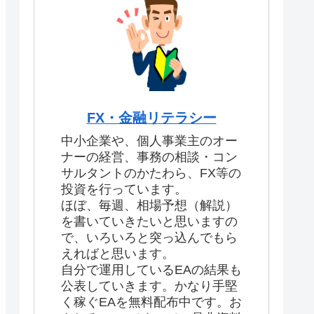
FX・金融リテラシー
中小企業や、個人事業主のオー
ナーの経営、事務の相談・コン
サルタントのかたわら、FX等の
投資を行っています。
ほぼ、毎週、相場予想（解説）
を書いていきたいと思いますの
で、いろいろと突っ込んでもら
えればと思います。
自分で運用しているEAの結果も
公表していきます。かなり手堅
く稼ぐEAを無料配布中です。お